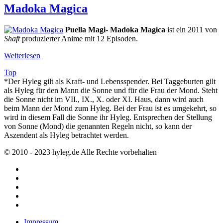
Madoka Magica
Puella Magi- Madoka Magica
ist ein 2011 von
Shaft
produzierter Anime mit 12 Episoden.
Weiterlesen
Top
*Der Hyleg gilt als Kraft- und Lebensspender. Bei Taggeburten gilt
als Hyleg für den Mann die Sonne und für die Frau der Mond. Steht
die Sonne nicht im VII., IX., X. oder XI. Haus, dann wird auch
beim Mann der Mond zum Hyleg. Bei der Frau ist es umgekehrt, so
wird in diesem Fall die Sonne ihr Hyleg. Entsprechen der Stellung
von Sonne (Mond) die genannten Regeln nicht, so kann der
Aszendent als Hyleg betrachtet werden.
© 2010 - 2023 hyleg.de Alle Rechte vorbehalten
Impressum